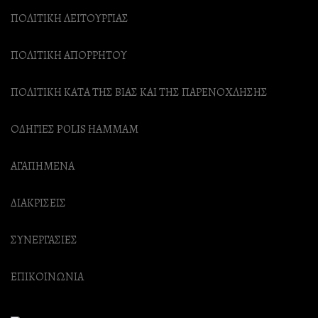
ΠΟΛΙΤΙΚΗ ΛΕΙΤΟΥΡΓΙΑΣ
ΠΟΛΙΤΙΚΗ ΑΠΟΡΡΗΤΟΥ
ΠΟΛΙΤΙΚΗ ΚΑΤΑ ΤΗΣ ΒΙΑΣ ΚΑΙ ΤΗΣ ΠΑΡΕΝΟΧΛΗΣΗΣ
ΟΔΗΓΙΕΣ POLIS HAMMAM
ΑΓΑΠΗΜΕΝΑ
ΔΙΑΚΡΙΣΕΙΣ
ΣΥΝΕΡΓΑΣΙΕΣ
ΕΠΙΚΟΙΝΩΝΙΑ