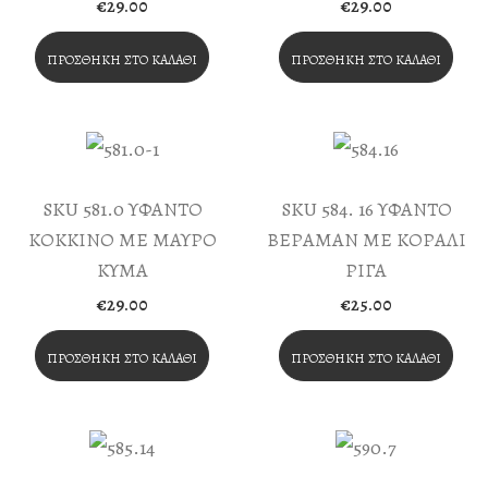
€
29.00
€
29.00
ΠΡΟΣΘΉΚΗ ΣΤΟ ΚΑΛΆΘΙ
ΠΡΟΣΘΉΚΗ ΣΤΟ ΚΑΛΆΘΙ
SKU 581.0 ΥΦΑΝΤΟ
SKU 584. 16 ΥΦΑΝΤΟ
ΚΟΚΚΙΝΟ ΜΕ ΜΑΥΡΟ
ΒΕΡΑΜΑΝ ΜΕ ΚΟΡΑΛΙ
ΚΥΜΑ
ΡΙΓΑ
€
29.00
€
25.00
ΠΡΟΣΘΉΚΗ ΣΤΟ ΚΑΛΆΘΙ
ΠΡΟΣΘΉΚΗ ΣΤΟ ΚΑΛΆΘΙ