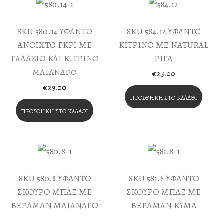
SKU 580.14 ΥΦΑΝΤΟ
SKU 584.12 ΥΦΑΝΤΟ
ΑΝΟΙΧΤΟ ΓΚΡΙ ΜΕ
ΚΙΤΡΙΝΟ ΜΕ NATURAL
ΓΑΛΑΖΙΟ ΚΑΙ ΚΙΤΡΙΝΟ
ΡΙΓΑ
ΜΑΙΑΝΔΡΟ
€
25.00
€
29.00
ΠΡΟΣΘΉΚΗ ΣΤΟ ΚΑΛΆΘΙ
ΠΡΟΣΘΉΚΗ ΣΤΟ ΚΑΛΆΘΙ
SKU 580.8 ΥΦΑΝΤΟ
SKU 581.8 ΥΦΑΝΤΟ
ΣΚΟΥΡΟ ΜΠΛΕ ΜΕ
ΣΚΟΥΡΟ ΜΠΛΕ ΜΕ
ΒΕΡΑΜΑΝ ΜΑΙΑΝΔΡΟ
ΒΕΡΑΜΑΝ ΚΥΜΑ