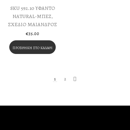
SKU 592.10 ΥΦΑΝΤΟ
NATURAL-ΜΠΕΖ,
ΣΧΕΔΙΟ ΜΑΙΑΝΔΡΟΣ
€
35.00
ΠΡΟΣΘΉΚΗ ΣΤΟ ΚΑΛΆΘΙ
1
2