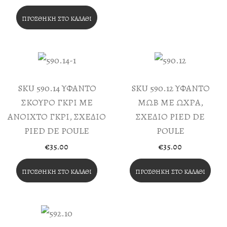
ΠΡΟΣΘΉΚΗ ΣΤΟ ΚΑΛΆΘΙ
SKU 590.14 ΥΦΑΝΤΟ
SKU 590.12 ΥΦΑΝΤΟ
ΣΚΟΥΡΟ ΓΚΡΙ ΜΕ
ΜΩΒ ΜΕ ΩΧΡΑ,
ΑΝΟΙΧΤΟ ΓΚΡΙ, ΣΧΕΔΙΟ
ΣΧΕΔΙΟ PIED DE
PIED DE POULE
POULE
€
35.00
€
35.00
ΠΡΟΣΘΉΚΗ ΣΤΟ ΚΑΛΆΘΙ
ΠΡΟΣΘΉΚΗ ΣΤΟ ΚΑΛΆΘΙ