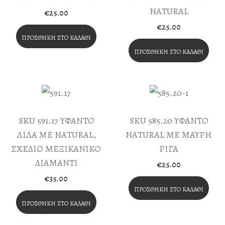
NATURAL
€
25.00
€
25.00
ΠΡΟΣΘΉΚΗ ΣΤΟ ΚΑΛΆΘΙ
ΠΡΟΣΘΉΚΗ ΣΤΟ ΚΑΛΆΘΙ
SKU 591.17 ΥΦΑΝΤΟ
SKU 585.20 ΥΦΑΝΤΟ
ΛΙΛΑ ΜΕ NATURAL,
NATURAL ΜΕ ΜΑΥΡΗ
ΣΧΕΔΙΟ ΜΕΞΙΚΑΝΙΚΟ
ΡΙΓΑ
ΔΙΑΜΑΝΤΙ
€
25.00
€
35.00
ΠΡΟΣΘΉΚΗ ΣΤΟ ΚΑΛΆΘΙ
ΠΡΟΣΘΉΚΗ ΣΤΟ ΚΑΛΆΘΙ