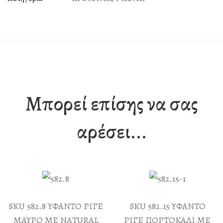
DE
POULE
ποσότητα
Μπορεί επίσης να σας
αρέσει...
SKU 582.8 ΥΦΑΝΤΟ ΡΙΓΕ
SKU 582.15 ΥΦΑΝΤΟ
ΜΑΥΡΟ ΜΕ NATURAL
ΡΙΓΕ ΠΟΡΤΟΚΑΛΙ ΜΕ