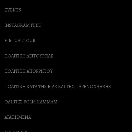
EVENTS
INSTAGRAM FEED
VIRTUAL TOUR
ΠΟΛΙΤΙΚΗ ΛΕΙΤΟΥΡΓΙΑΣ
ΠΟΛΙΤΙΚΗ ΑΠΟΡΡΗΤΟΥ
ΠΟΛΙΤΙΚΗ ΚΑΤΑ ΤΗΣ ΒΙΑΣ ΚΑΙ ΤΗΣ ΠΑΡΕΝΟΧΛΗΣΗΣ
ΟΔΗΓΙΕΣ POLIS HAMMAM
ΑΓΑΠΗΜΕΝΑ