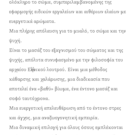
ολόκληρο το σώμα, συμπεριλαμβανομένης της
εφαρμογής ειδικών εργαλείων και αιθέριων ελαίων με
ευεργετικά αρώματα.
Μια πλήρης απόλαυση για το μυαλό, το σώμα και την
ψυχή.
Είναι το μασάζ του εξαγνισμού του σώματος και της
ψυχής, απόλυτα συνυφασμένο με την φιλοσοφία του
αρχαίου Ελληνικού λουτρού. Είναι μια μέθοδος
κάθαρσης και χαλάρωσης, μια διαδικασία που
αποτελεί ένα «βαθύ» βίωμα, ένα έντονο μασάζ και
σοφό ταυτόχρονα.
Μια ευεργετική απελευθέρωση από το έντονο στρες
και άγχος, μια αναζωογονητική εμπειρία.
Μια δυναμική επιλογή για όλους όσους εμπλέκονται