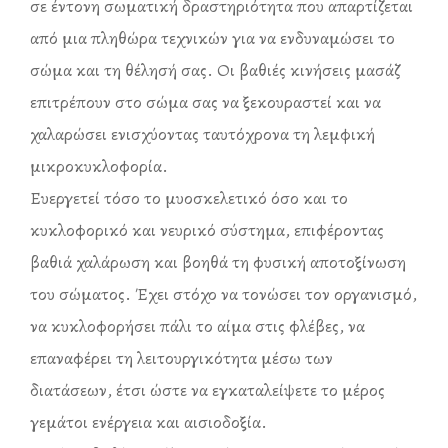
σε έντονη σωματική δραστηριότητα που απαρτίζεται
από μια πληθώρα τεχνικών για να ενδυναμώσει το
σώμα και τη θέλησή σας. Οι βαθιές κινήσεις μασάζ
επιτρέπουν στο σώμα σας να ξεκουραστεί και να
χαλαρώσει ενισχύοντας ταυτόχρονα τη λεμφική
μικροκυκλοφορία.
Ευεργετεί τόσο το μυοσκελετικό όσο και το
κυκλοφορικό και νευρικό σύστημα, επιφέροντας
βαθιά χαλάρωση και βοηθά τη φυσική αποτοξίνωση
του σώματος. Έχει στόχο να τονώσει τον οργανισμό,
να κυκλοφορήσει πάλι το αίμα στις φλέβες, να
επαναφέρει τη λειτουργικότητα μέσω των
διατάσεων, έτσι ώστε να εγκαταλείψετε το μέρος
γεμάτοι ενέργεια και αισιοδοξία.