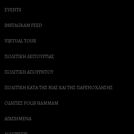
EVENTS
INSTAGRAM FEED
VIRTUAL TOUR
ΠΟΛΙΤΙΚΗ ΛΕΙΤΟΥΡΓΙΑΣ
ΠΟΛΙΤΙΚΗ ΑΠΟΡΡΗΤΟΥ
ΠΟΛΙΤΙΚΗ ΚΑΤΑ ΤΗΣ ΒΙΑΣ ΚΑΙ ΤΗΣ ΠΑΡΕΝΟΧΛΗΣΗΣ
ΟΔΗΓΙΕΣ POLIS HAMMAM
ΑΓΑΠΗΜΕΝΑ