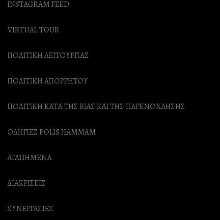
INSTAGRAM FEED
VIRTUAL TOUR
ΠΟΛΙΤΙΚΗ ΛΕΙΤΟΥΡΓΙΑΣ
ΠΟΛΙΤΙΚΗ ΑΠΟΡΡΗΤΟΥ
ΠΟΛΙΤΙΚΗ ΚΑΤΑ ΤΗΣ ΒΙΑΣ ΚΑΙ ΤΗΣ ΠΑΡΕΝΟΧΛΗΣΗΣ
ΟΔΗΓΙΕΣ POLIS HAMMAM
ΑΓΑΠΗΜΕΝΑ
ΔΙΑΚΡΙΣΕΙΣ
ΣΥΝΕΡΓΑΣΙΕΣ