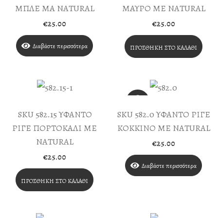
ΜΠΛΕ ΜΑ NATURAL
ΜΑΥΡΟ ΜΕ NATURAL
€
25.00
€
25.00
Διαβάστε περισσότερα
ΠΡΟΣΘΉΚΗ ΣΤΟ ΚΑΛΆΘΙ
SKU 582.15 ΥΦΑΝΤΟ
SKU 582.0 ΥΦΑΝΤΟ ΡΙΓΕ
ΡΙΓΕ ΠΟΡΤΟΚΑΛΙ ΜΕ
ΚΟΚΚΙΝΟ ΜΕ NATURAL
NATURAL
€
25.00
€
25.00
Διαβάστε περισσότερα
ΠΡΟΣΘΉΚΗ ΣΤΟ ΚΑΛΆΘΙ