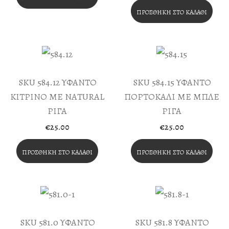
ΠΡΟΣΘΉΚΗ ΣΤΟ ΚΑΛΆΘΙ
SKU 584.12 ΥΦΑΝΤΟ
SKU 584.15 ΥΦΑΝΤΟ
ΚΙΤΡΙΝΟ ΜΕ NATURAL
ΠΟΡΤΟΚΑΛΙ ΜΕ ΜΠΛΕ
ΡΙΓΑ
ΡΙΓΑ
€
25.00
€
25.00
ΠΡΟΣΘΉΚΗ ΣΤΟ ΚΑΛΆΘΙ
ΠΡΟΣΘΉΚΗ ΣΤΟ ΚΑΛΆΘΙ
SKU 581.0 ΥΦΑΝΤΟ
SKU 581.8 ΥΦΑΝΤΟ