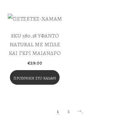
SKU 580.18 ΥΦΑΝΤΟ
NATURAL ΜΕ ΜΠΛΕ
ΚΑΙ ΓΚΡΙ ΜΑΙΑΝΔΡΟ
€
29.00
ΠΡΟΣΘΉΚΗ ΣΤΟ ΚΑΛΆΘΙ
1
2
.