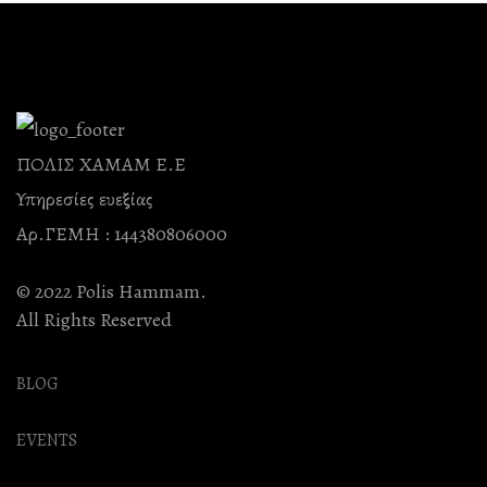
ΠΟΛΙΣ ΧΑΜΑΜ Ε.Ε
Υπηρεσίες ευεξίας
Αρ.ΓΕΜΗ : 144380806000
© 2022 Polis Hammam.
All Rights Reserved
BLOG
EVENTS