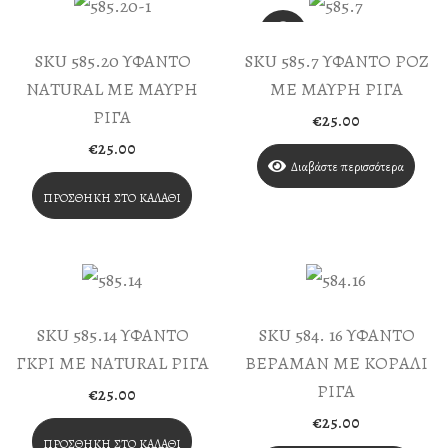
SKU 585.20 ΥΦΑΝΤΟ
SKU 585.7 ΥΦΑΝΤΟ ΡΟΖ
NATURAL ΜΕ ΜΑΥΡΗ
ΜΕ ΜΑΥΡΗ ΡΙΓΑ
ΡΙΓΑ
€
25.00
€
25.00
Διαβάστε περισσότερα
ΠΡΟΣΘΉΚΗ ΣΤΟ ΚΑΛΆΘΙ
SKU 585.14 ΥΦΑΝΤΟ
SKU 584. 16 ΥΦΑΝΤΟ
ΓΚΡΙ ΜΕ NATURAL ΡΙΓΑ
ΒΕΡΑΜΑΝ ΜΕ ΚΟΡΑΛΙ
ΡΙΓΑ
€
25.00
€
25.00
ΠΡΟΣΘΉΚΗ ΣΤΟ ΚΑΛΆΘΙ