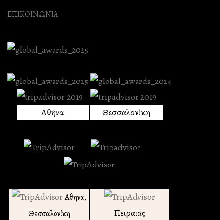
ΕΠΙΚΟΙΝΩΝΙΑ
Αθήνα
Θεσσαλονίκη
Αθηνα,
Πειραιάς
Θεσσαλονίκη