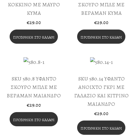
ΚΟΚΚΙΝΟ ΜΕ ΜΑΥΡΟ
ΣΚΟΥΡΟ ΜΠΛΕ ΜΕ
ΚΥΜΑ
ΒΕΡΑΜΑΝ ΚΥΜΑ
€
29.00
€
29.00
ΠΡΟΣΘΉΚΗ ΣΤΟ ΚΑΛΆΘΙ
ΠΡΟΣΘΉΚΗ ΣΤΟ ΚΑΛΆΘΙ
SKU 580.8 ΥΦΑΝΤΟ
SKU 580.14 ΥΦΑΝΤΟ
ΣΚΟΥΡΟ ΜΠΛΕ ΜΕ
ΑΝΟΙΧΤΟ ΓΚΡΙ ΜΕ
ΒΕΡΑΜΑΝ ΜΑΙΑΝΔΡΟ
ΓΑΛΑΖΙΟ ΚΑΙ ΚΙΤΡΙΝΟ
ΜΑΙΑΝΔΡΟ
€
29.00
€
29.00
ΠΡΟΣΘΉΚΗ ΣΤΟ ΚΑΛΆΘΙ
ΠΡΟΣΘΉΚΗ ΣΤΟ ΚΑΛΆΘΙ