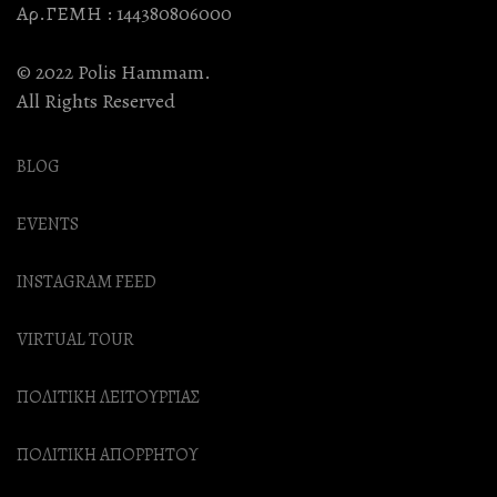
Αρ.ΓΕΜΗ : 144380806000
© 2022 Polis Hammam.
All Rights Reserved
BLOG
EVENTS
INSTAGRAM FEED
VIRTUAL TOUR
ΠΟΛΙΤΙΚΗ ΛΕΙΤΟΥΡΓΙΑΣ
ΠΟΛΙΤΙΚΗ ΑΠΟΡΡΗΤΟΥ