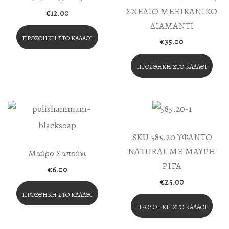
ΣΧΕΔΙΟ ΜΕΞΙΚΑΝΙΚΟ
€
12.00
ΔΙΑΜΑΝΤΙ
ΠΡΟΣΘΉΚΗ ΣΤΟ ΚΑΛΆΘΙ
€
35.00
ΠΡΟΣΘΉΚΗ ΣΤΟ ΚΑΛΆΘΙ
SKU 585.20 ΥΦΑΝΤΟ
NATURAL ΜΕ ΜΑΥΡΗ
Μαύρο Σαπούνι
ΡΙΓΑ
€
6.00
€
25.00
ΠΡΟΣΘΉΚΗ ΣΤΟ ΚΑΛΆΘΙ
ΠΡΟΣΘΉΚΗ ΣΤΟ ΚΑΛΆΘΙ