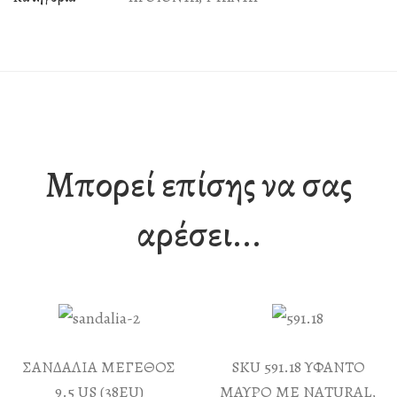
ποσότητα
Μπορεί επίσης να σας
αρέσει...
ΣΑΝΔΑΛΙΑ ΜΕΓΕΘΟΣ
SKU 591.18 ΥΦΑΝΤΟ
9.5 US (38EU)
ΜΑΥΡΟ ΜΕ NATURAL,