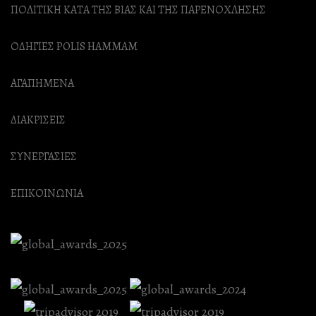
ΠΟΛΙΤΙΚΗ ΚΑΤΑ ΤΗΣ ΒΙΑΣ ΚΑΙ ΤΗΣ ΠΑΡΕΝΟΧΛΗΣΗΣ
ΟΔΗΓΙΕΣ POLIS HAMMAM
ΑΓΑΠΗΜΕΝΑ
ΔΙΑΚΡΙΣΕΙΣ
ΣΥΝΕΡΓΑΣΙΕΣ
ΕΠΙΚΟΙΝΩΝΙΑ