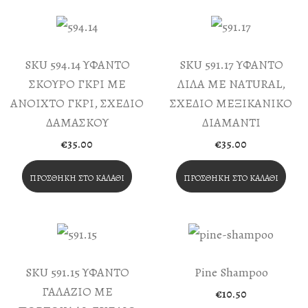
SKU 594.14 ΥΦΑΝΤΟ
SKU 591.17 ΥΦΑΝΤΟ
ΣΚΟΥΡΟ ΓΚΡΙ ΜΕ
ΛΙΛΑ ΜΕ NATURAL,
ΑΝΟΙΧΤΟ ΓΚΡΙ, ΣΧΕΔΙΟ
ΣΧΕΔΙΟ ΜΕΞΙΚΑΝΙΚΟ
ΔΑΜΑΣΚΟΥ
ΔΙΑΜΑΝΤΙ
€
35.00
€
35.00
ΠΡΟΣΘΉΚΗ ΣΤΟ ΚΑΛΆΘΙ
ΠΡΟΣΘΉΚΗ ΣΤΟ ΚΑΛΆΘΙ
SKU 591.15 ΥΦΑΝΤΟ
Pine Shampoo
ΓΑΛΑΖΙΟ ΜΕ
€
10.50