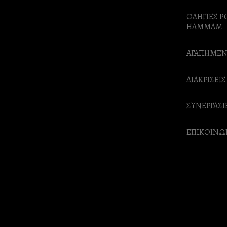
ΟΔΗΓΙΕΣ P
HAMMAM
ΑΓΑΠΗΜΕΝ
ΔΙΑΚΡΙΣΕΙΣ
ΣΥΝΕΡΓΑΣΙ
ΕΠΙΚΟΙΝΩ