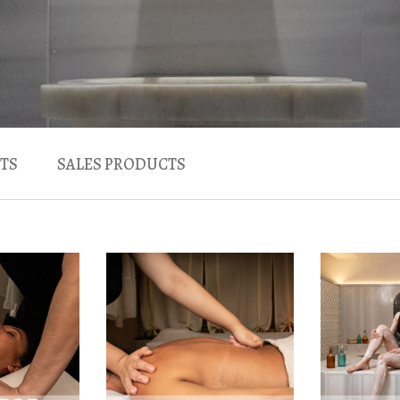
TS
SALES PRODUCTS