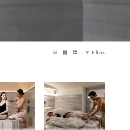
Filters