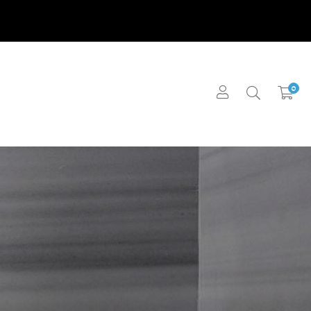
0
ΜΑΤΑ