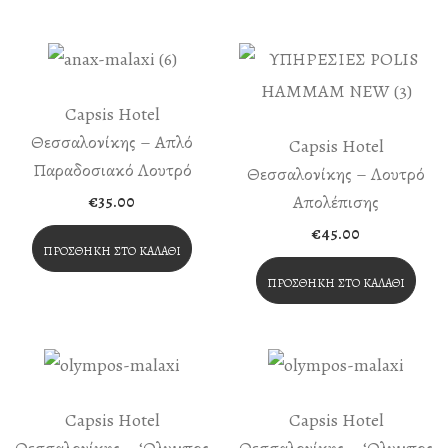
Capsis Hotel
Θεσσαλονίκης – Απλό
Capsis Hotel
Παραδοσιακό Λουτρό
Θεσσαλονίκης – Λουτρό
Απολέπισης
€
35.00
€
45.00
ΠΡΟΣΘΉΚΗ ΣΤΟ ΚΑΛΆΘΙ
ΠΡΟΣΘΉΚΗ ΣΤΟ ΚΑΛΆΘΙ
Capsis Hotel
Capsis Hotel