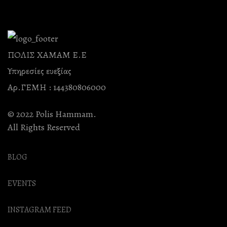
ΠΟΛΙΣ ΧΑΜΑΜ Ε.Ε
Υπηρεσίες ευεξίας
Αρ.ΓΕΜΗ : 144380806000
© 2022 Polis Hammam.
All Rights Reserved
BLOG
EVENTS
INSTAGRAM FEED