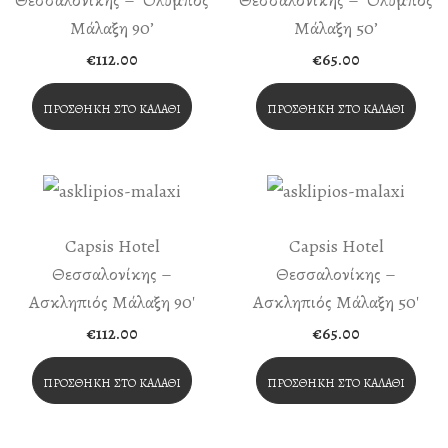
Θεσσαλονίκης – ‘Ολυμπος
Θεσσαλονίκης – ‘Ολυμπος
Μάλαξη 90’
Μάλαξη 50’
€
112.00
€
65.00
ΠΡΟΣΘΉΚΗ ΣΤΟ ΚΑΛΆΘΙ
ΠΡΟΣΘΉΚΗ ΣΤΟ ΚΑΛΆΘΙ
Capsis Hotel
Capsis Hotel
Θεσσαλονίκης –
Θεσσαλονίκης –
Ασκληπιός Μάλαξη 90′
Ασκληπιός Μάλαξη 50′
€
112.00
€
65.00
ΠΡΟΣΘΉΚΗ ΣΤΟ ΚΑΛΆΘΙ
ΠΡΟΣΘΉΚΗ ΣΤΟ ΚΑΛΆΘΙ