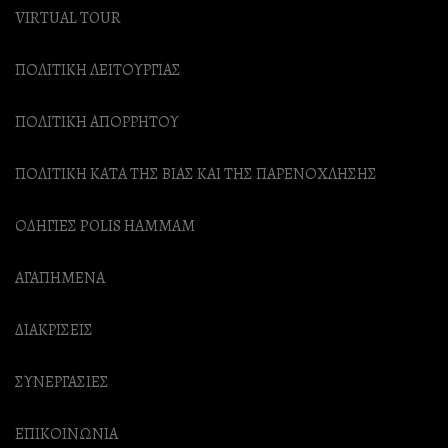
VIRTUAL TOUR
ΠΟΛΙΤΙΚΗ ΛΕΙΤΟΥΡΓΙΑΣ
ΠΟΛΙΤΙΚΗ ΑΠΟΡΡΗΤΟΥ
ΠΟΛΙΤΙΚΗ ΚΑΤΑ ΤΗΣ ΒΙΑΣ ΚΑΙ ΤΗΣ ΠΑΡΕΝΟΧΛΗΣΗΣ
ΟΔΗΓΙΕΣ POLIS HAMMAM
ΑΓΑΠΗΜΕΝΑ
ΔΙΑΚΡΙΣΕΙΣ
ΣΥΝΕΡΓΑΣΙΕΣ
ΕΠΙΚΟΙΝΩΝΙΑ