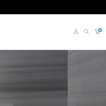
0
ΜΑΤΑ