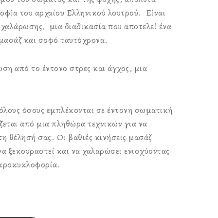
οφία του αρχαίου Ελληνικού λουτρού. Είναι
 χαλάρωσης, μια διαδικασία που αποτελεί ένα
 μασάζ και σοφό ταυτόχρονα.
ση από το έντονο στρες και άγχος, μια
 όλους όσους εμπλέκονται σε έντονη σωματική
ζεται από μια πληθώρα τεχνικών για να
η θέλησή σας. Οι βαθιές κινήσεις μασάζ
α ξεκουραστεί και να χαλαρώσει ενισχύοντας
ικροκυκλοφορία.