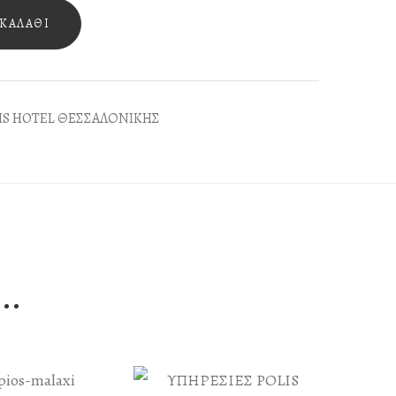
ΚΑΛΆΘΙ
IS HOTEL ΘΕΣΣΑΛΟΝΙΚΗΣ
..