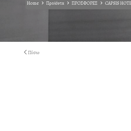
Home
Προϊόντα
ΠΡΟΣΦΟΡΕΣ
CAPSIS HOT
Πίσω