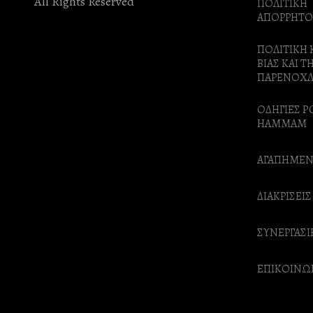
All Rights Reserved
ΠΟΛΙΤΙΚΗ
ΑΠΟΡΡΗΤΟ
ΠΟΛΙΤΙΚΗ 
ΒΙΑΣ ΚΑΙ Τ
ΠΑΡΕΝΟΧ
ΟΔΗΓΙΕΣ P
HAMMAM
ΑΓΑΠΗΜΕΝ
ΔΙΑΚΡΙΣΕΙΣ
ΣΥΝΕΡΓΑΣΙ
ΕΠΙΚΟΙΝΩ