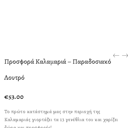
Προσφορά Καλαμαριά – Παραδοσιακό
Λουτρό
€
53.00
Το πρώτο κατάστημά μας στην περιοχή της
Καλαμαριάς γιορτάζει τα 13 γενέθλια του και χαρίζει
δώρα και προσφορές!