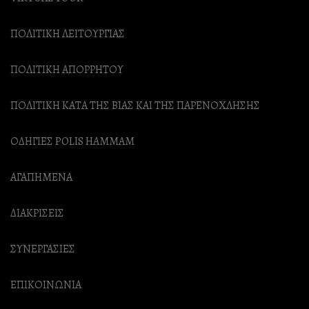
ΠΟΛΙΤΙΚΗ ΛΕΙΤΟΥΡΓΙΑΣ
ΠΟΛΙΤΙΚΗ ΑΠΟΡΡΗΤΟΥ
ΠΟΛΙΤΙΚΗ ΚΑΤΑ ΤΗΣ ΒΙΑΣ ΚΑΙ ΤΗΣ ΠΑΡΕΝΟΧΛΗΣΗΣ
ΟΔΗΓΙΕΣ POLIS HAMMAM
ΑΓΑΠΗΜΕΝΑ
ΔΙΑΚΡΙΣΕΙΣ
ΣΥΝΕΡΓΑΣΙΕΣ
ΕΠΙΚΟΙΝΩΝΙΑ