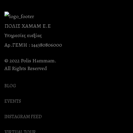
ΠΟΛΙΣ ΧΑΜΑΜ Ε.Ε
Υπηρεσίες ευεξίας
Αρ.ΓΕΜΗ : 144380806000
© 2022 Polis Hammam.
All Rights Reserved
BLOG
EVENTS
INSTAGRAM FEED
VIRTUAL TOUR