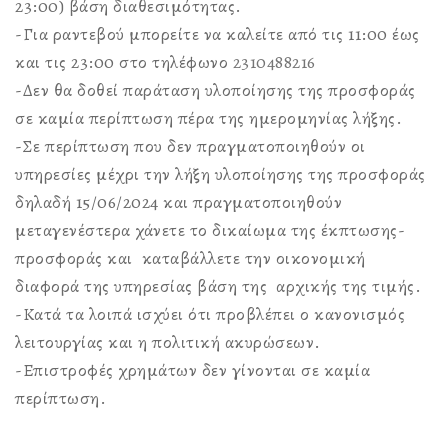
23:00) βάση διαθεσιμότητας.
-Για ραντεβού μπορείτε να καλείτε από τις 11:00 έως
και τις 23:00 στο τηλέφωνο
2310488216
-Δεν θα δοθεί παράταση υλοποίησης της προσφοράς
σε καμία περίπτωση πέρα της ημερομηνίας λήξης.
-Σε περίπτωση που δεν πραγματοποιηθούν οι
υπηρεσίες μέχρι την λήξη υλοποίησης της προσφοράς
δηλαδή 15/06/2024 και πραγματοποιηθούν
μεταγενέστερα χάνετε το δικαίωμα της έκπτωσης-
προσφοράς και καταβάλλετε την οικονομική
διαφορά της υπηρεσίας βάση της αρχικής της τιμής.
-Κατά τα λοιπά ισχύει ότι προβλέπει ο κανονισμός
λειτουργίας και η πολιτική ακυρώσεων.
-Επιστροφές χρημάτων δεν γίνονται σε καμία
περίπτωση.