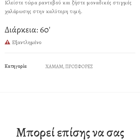
Κλείστε τώρα ραντεβού και ζήστε μοναδικές στιγμές
χαλάρωσης στην καλύτερη τιμή.
Διάρκεια: 60′
Εξαντλημένο
Κατηγορία
XAMAM
,
ΠΡΟΣΦΟΡΕΣ
Μπορεί επίσης να σας