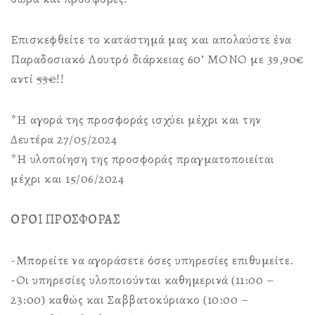
Επισκεφθείτε το κατάστημά μας και απολαύστε ένα
Παραδοσιακό Λουτρό διάρκειας 60’ ΜΟΝΟ με 39,90€
αντί
53€
!!
*Η αγορά της προσφοράς ισχύει μέχρι και την
Δευτέρα 27/05/2024
*Η υλοποίηση της προσφοράς πραγματοποιείται
μέχρι και 15/06/2024
ΟΡΟΙ ΠΡΟΣΦΟΡΑΣ
-Μπορείτε να αγοράσετε όσες υπηρεσίες επιθυμείτε.
-Οι υπηρεσίες υλοποιούνται καθημερινά (11:00 –
23:00) καθώς και Σαββατοκύριακο (10:00 –