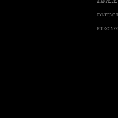
ΔΙΑΚΡΙΣΕΙΣ
ΣΥΝΕΡΓΑΣΙ
ΕΠΙΚΟΙΝΩ