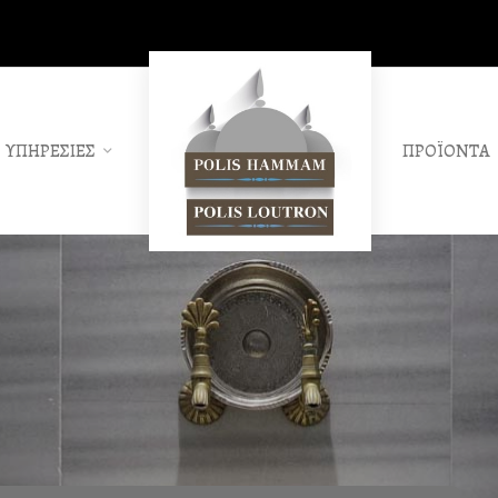
ΥΠΗΡΕΣΙΕΣ
ΠΡΟΪΟΝΤΑ