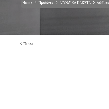
Home
Προϊόντα
ΑΤΟΜΙΚΑ ΠΑΚΕΤΑ
Δώδεκα
Πίσω