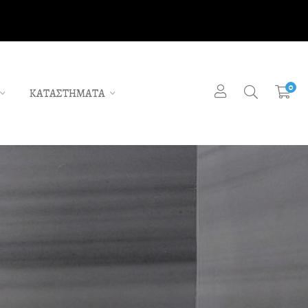
0
ΚΑΤΑΣΤΗΜΑΤΑ