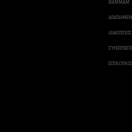
HAMMAM
ΑΓΑΠΗΜΕΝ
ΔΙΑΚΡΙΣΕΙΣ
ΣΥΝΕΡΓΑΣΙ
ΕΠΙΚΟΙΝΩ