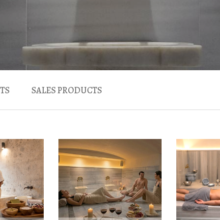
TS
SALES PRODUCTS