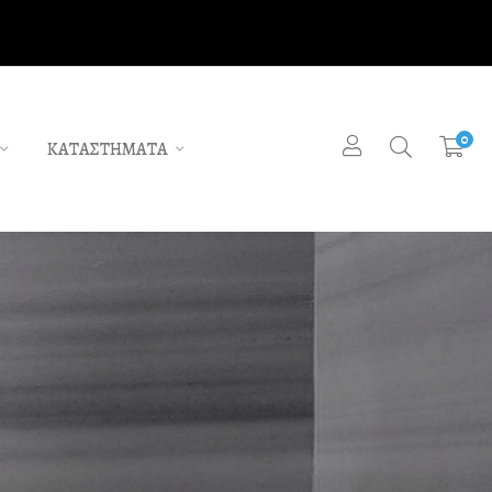
0
ΚΑΤΑΣΤΗΜΑΤΑ