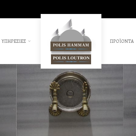
ΥΠΗΡΕΣΙΕΣ
ΠΡΟΪΟΝΤΑ