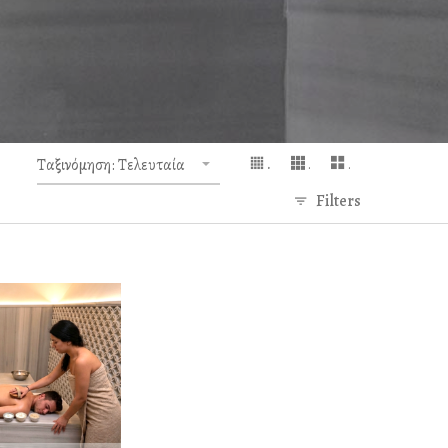
Ταξινόμηση: Τελευταία
.
.
.
Filters