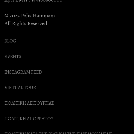
Του
© 2022 Polis Hammam.
Προϊόντος
All Rights Reserved
BLOG
EVENTS
INSTAGRAM FEED
VIRTUAL TOUR
ΠΟΛΙΤΙΚΗ ΛΕΙΤΟΥΡΓΙΑΣ
ΠΟΛΙΤΙΚΗ ΑΠΟΡΡΗΤΟΥ