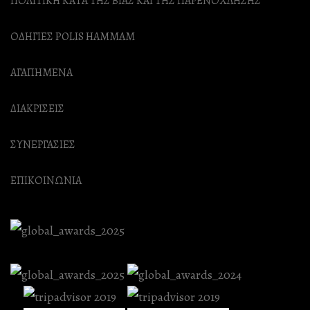
ΠΟΛΙΤΙΚΗ ΚΑΤΑ ΤΗΣ ΒΙΑΣ ΚΑΙ ΤΗΣ ΠΑΡΕΝΟΧΛΗΣΗΣ
ΟΔΗΓΙΕΣ POLIS HAMMAM
ΑΓΑΠΗΜΕΝΑ
ΔΙΑΚΡΙΣΕΙΣ
ΣΥΝΕΡΓΑΣΙΕΣ
ΕΠΙΚΟΙΝΩΝΙΑ