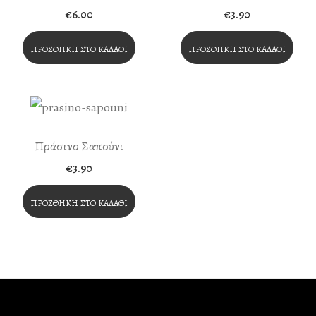
€
6.00
€
3.90
ΠΡΟΣΘΉΚΗ ΣΤΟ ΚΑΛΆΘΙ
ΠΡΟΣΘΉΚΗ ΣΤΟ ΚΑΛΆΘΙ
Πράσινο Σαπούνι
€
3.90
ΠΡΟΣΘΉΚΗ ΣΤΟ ΚΑΛΆΘΙ