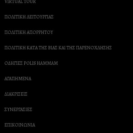
VIRTUAL TOUR
ΠΟΛΙΤΙΚΗ ΛΕΙΤΟΥΡΓΙΑΣ
ΠΟΛΙΤΙΚΗ ΑΠΟΡΡΗΤΟΥ
ΠΟΛΙΤΙΚΗ ΚΑΤΑ ΤΗΣ ΒΙΑΣ ΚΑΙ ΤΗΣ ΠΑΡΕΝΟΧΛΗΣΗΣ
ΟΔΗΓΙΕΣ POLIS HAMMAM
ΑΓΑΠΗΜΕΝΑ
ΔΙΑΚΡΙΣΕΙΣ
ΣΥΝΕΡΓΑΣΙΕΣ
ΕΠΙΚΟΙΝΩΝΙΑ