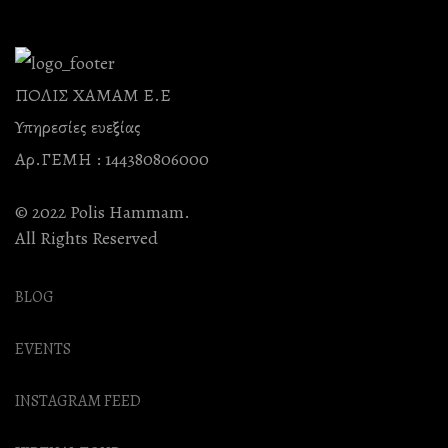
ΠΟΛΙΣ ΧΑΜΑΜ Ε.Ε
Υπηρεσίες ευεξίας
Αρ.ΓΕΜΗ : 144380806000
© 2022 Polis Hammam.
All Rights Reserved
BLOG
EVENTS
INSTAGRAM FEED