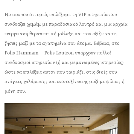
Να σου πω ότι εμείς επιλέξαμε τη VIP υπηρεσία που
συνδυάζει χαμάμ με παραδοσιακό λουτρό και μια αρχαία
ενεργειακή θεραπευτική μάλαξη και που αξίζει να τη
ζήσεις μαζί με τα αγαπημένα σου άτομα. Βέβαια, στο
Polis Hammam – Polis Loutron υπάρχουν πολλοί
συνδυασμοί υπηρεσίων (ή και μεμονωμένες υπηρεσίες)
ώστε να επιλέξεις αυτόν που ταιριάζει στις δικές σου
ανάγκες χαλάρωσης και αποτοξίνωσης μαζί με φίλους ή
μόνη σου.