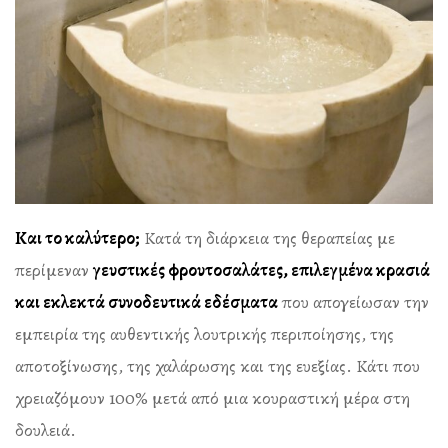
Και το καλύτερο;
Κατά τη διάρκεια της θεραπείας με
περίμεναν
γευστικές φρουτοσαλάτες, επιλεγμένα κρασιά
και εκλεκτά συνοδευτικά εδέσματα
που απογείωσαν την
εμπειρία της αυθεντικής λουτρικής περιποίησης, της
αποτοξίνωσης, της χαλάρωσης και της ευεξίας. Κάτι που
χρειαζόμουν 100% μετά από μια κουραστική μέρα στη
δουλειά.