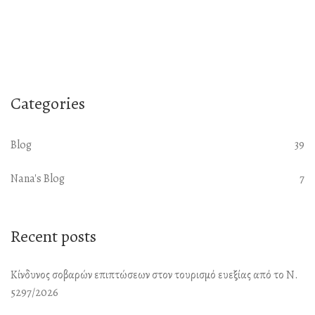
Categories
Blog
39
Nana's Blog
7
Recent posts
Κίνδυνος σοβαρών επιπτώσεων στον τουρισμό ευεξίας από το Ν.
5297/2026