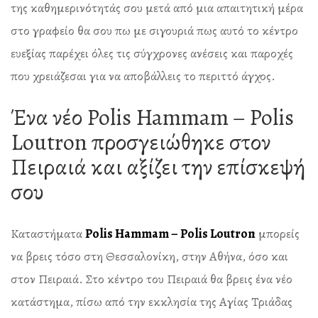
της καθημερινότητάς σου μετά από μια απαιτητική μέρα
στο γραφείο θα σου πω με σιγουριά πως αυτό το κέντρο
ευεξίας παρέχει όλες τις σύγχρονες ανέσεις και παροχές
που χρειάζεσαι για να αποβάλλεις το περιττό άγχος.
Ένα νέο Polis Hammam – Polis
Loutron προσγειώθηκε στον
Πειραιά και αξίζει την επίσκεψή
σου
Καταστήματα
Polis Hammam – Polis Loutron
μπορείς
να βρεις τόσο στη Θεσσαλονίκη, στην Αθήνα, όσο και
στον Πειραιά. Στο κέντρο του Πειραιά θα βρεις ένα νέο
κατάστημα, πίσω από την εκκλησία της Αγίας Τριάδας