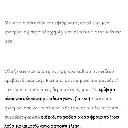
Μετά τη διαδικασία της εφίδρωσης, σειρά είχε μια
χαλαρωτική θεραπεία χαμάμ που κέρδισε τις εντυπώσεις
μου.
Όλα ξεκίνησαν από τη στιγμή που κάθισα στο ειδικό
κρεβάτι θεραπείας. Εκεί που με περίμενε μια μοναδική
εμπειρία στα χέρια της θεραπεύτριάς μου. Το
τρίψιμο
όλου του σώματος με ειδικό γάντι (kesse)
ήταν ο πιο
χαλαρωτικός και απολαυστικός τρόπος απολέπισης που
συνοδεύτηκε από
ειδικό, παραδοσιακό αφρομασάζ και
λούσιμο με 100%
αγνό σαπούνι ελιάς
.