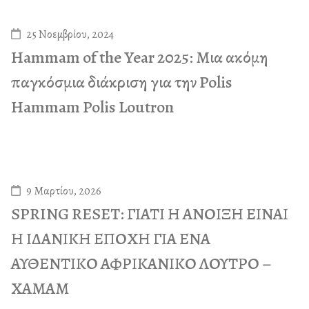
25 Νοεμβρίου, 2024
Hammam of the Year 2025: Μια ακόμη
παγκόσμια διάκριση για την Polis
Hammam Polis Loutron
9 Μαρτίου, 2026
SPRING RESET: ΓΙΑΤΙ Η ΑΝΟΙΞΗ ΕΙΝΑΙ
Η ΙΔΑΝΙΚΗ ΕΠΟΧΗ ΓΙΑ ΕΝΑ
ΑΥΘΕΝΤΙΚΟ ΑΦΡΙΚΑΝΙΚΟ ΛΟΥΤΡΟ –
ΧΑΜΑΜ