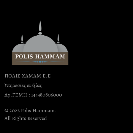
ΠΟΛΙΣ ΧΑΜΑΜ Ε.Ε
Υπηρεσίες ευεξίας
Αρ.ΓΕΜΗ : 144380806000
© 2022 Polis Hammam.
All Rights Reserved