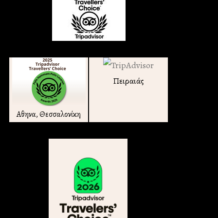
Πειραιάς
Αθηνα, Θεσσαλονίκη