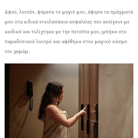
Αφού, λοιπόν, φόρεσα το μαγιό μου, άφησα τα πράγματά
μου στα ειδικά ντουλαπάκια ασφαλείας που ανοίγουν με
κωδικό και τυλίχτηκα με την πετσέτα μου, μπήκα στο
παραδοσιακό λουτρό και αφέθηκα στον μαγικό κόσμο
του χαμάμ.