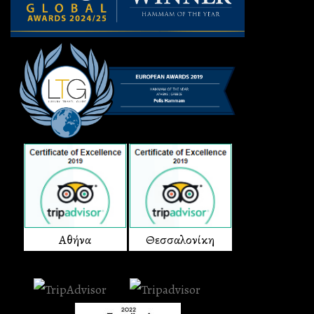
Αθήνα
Θεσσαλονίκη