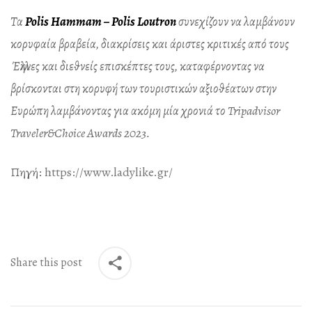
Τα
Polis Hammam – Polis Loutron
συνεχίζουν να λαμβάνουν
κορυφαία βραβεία, διακρίσεις και άριστες κριτικές από τους
Έλληνες και διεθνείς επισκέπτες τους, καταφέρνοντας να
βρίσκονται στη κορυφή των τουριστικών αξιοθέατων στην
Ευρώπη λαμβάνοντας για ακόμη μία χρονιά το Tripadvisor
Traveler&Choice Awards 2023.
Πηγή:
https://www.ladylike.gr/
Share this post