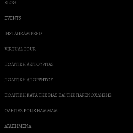
BLOG
EVENTS
INSTAGRAM FEED
VIRTUAL TOUR
ΠΟΛΙΤΙΚΗ ΛΕΙΤΟΥΡΓΙΑΣ
ΠΟΛΙΤΙΚΗ ΑΠΟΡΡΗΤΟΥ
ΠΟΛΙΤΙΚΗ ΚΑΤΑ ΤΗΣ ΒΙΑΣ ΚΑΙ ΤΗΣ ΠΑΡΕΝΟΧΛΗΣΗΣ
ΟΔΗΓΙΕΣ POLIS HAMMAM
ΑΓΑΠΗΜΕΝΑ