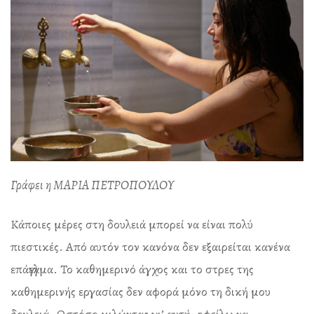
Γράφει η ΜΑΡΙΑ ΠΕΤΡΟΠΟΥΛΟΥ
Κάποιες μέρες στη δουλειά μπορεί να είναι πολύ
πιεστικές. Από αυτόν τον κανόνα δεν εξαιρείται κανένα
επάγγελμα. Το καθημερινό άγχος και το στρες της
καθημερινής εργασίας δεν αφορά μόνο τη δική μου
δουλειά. Ωστόσο μιλώντας γι’ αυτή, οφείλω να