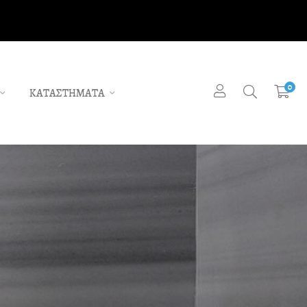
0
ΚΑΤΑΣΤΗΜΑΤΑ