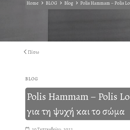
Home
BLOG
Blog
Polis Hammam – Polis Lo
Πίσω
BLOG
Polis Hammam – Polis Lo
για τη ψυχή και το σώμα
20 Σεπτεμβρίου, 2022