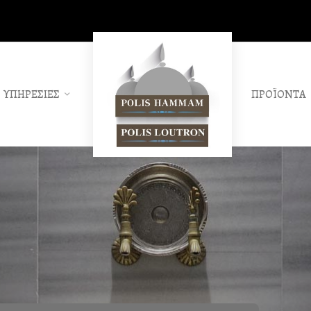
ΥΠΗΡΕΣΙΕΣ
ΠΡΟΪΟΝΤΑ