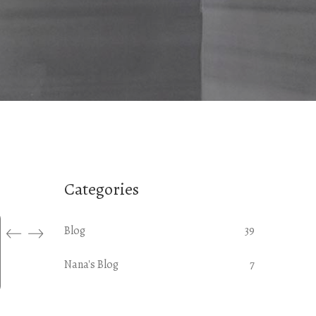
Categories
Blog
39
Nana's Blog
7