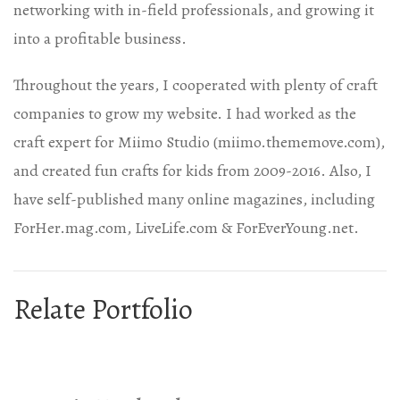
networking with in-field professionals, and growing it
into a profitable business.
Throughout the years, I cooperated with plenty of craft
companies to grow my website. I had worked as the
craft expert for Miimo Studio (miimo.thememove.com),
and created fun crafts for kids from 2009-2016. Also, I
have self-published many online magazines, including
ForHer.mag.com, LiveLife.com & ForEverYoung.net.
Relate Portfolio