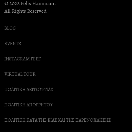
© 2022 Polis Hammam.
All Rights Reserved
BLOG
EVENTS
INSTAGRAM FEED
VIRTUAL TOUR
ΠΟΛΙΤΙΚΗ ΛΕΙΤΟΥΡΓΙΑΣ
ΠΟΛΙΤΙΚΗ ΑΠΟΡΡΗΤΟΥ
ΠΟΛΙΤΙΚΗ ΚΑΤΑ ΤΗΣ ΒΙΑΣ ΚΑΙ ΤΗΣ ΠΑΡΕΝΟΧΛΗΣΗΣ