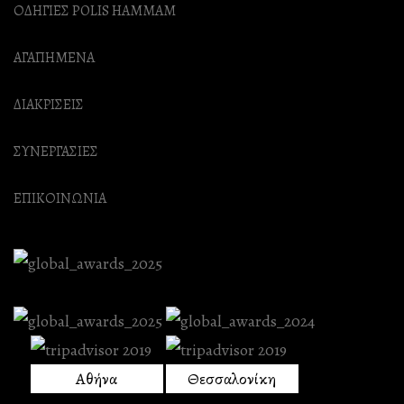
ΟΔΗΓΙΕΣ POLIS HAMMAM
ΑΓΑΠΗΜΕΝΑ
ΔΙΑΚΡΙΣΕΙΣ
ΣΥΝΕΡΓΑΣΙΕΣ
ΕΠΙΚΟΙΝΩΝΙΑ
Αθήνα
Θεσσαλονίκη