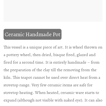
Ceramic Handmade Pot
This vessel is a unique piece of art. It is wheel thrown on
a pottery wheel, then dried, bisque fired, glazed and
fired for a second time. It is entirely handmade – from
the preparation of the clay till the removing from the
kiln. This teapot cannot be used over direct heat from a
stovetop range. Very few ceramic items are safe for
stovetop heating. When heated, ceramic ware starts to
expand (although not visible with naked eye). It can also