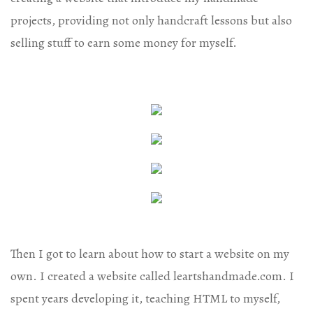
projects, providing not only handcraft lessons but also
selling stuff to earn some money for myself.
Then I got to learn about how to start a website on my
own. I created a website called leartshandmade.com. I
spent years developing it, teaching HTML to myself,