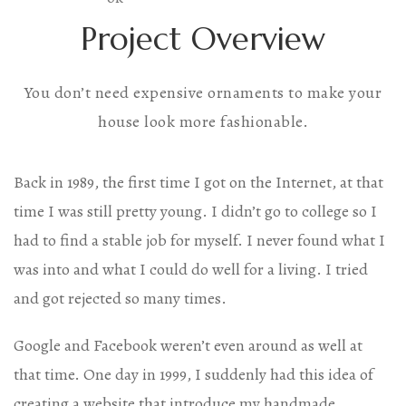
Project Overview
You don’t need expensive ornaments to make your
house look more fashionable.
Back in 1989, the first time I got on the Internet, at that
time I was still pretty young. I didn’t go to college so I
had to find a stable job for myself. I never found what I
was into and what I could do well for a living. I tried
and got rejected so many times.
Google and Facebook weren’t even around as well at
that time. One day in 1999, I suddenly had this idea of
creating a website that introduce my handmade