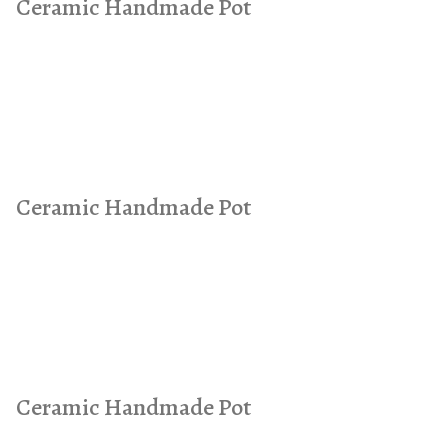
Ceramic Handmade Pot
Ceramic Handmade Pot
Ceramic Handmade Pot