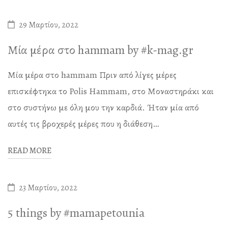
29 Μαρτίου, 2022
Μία μέρα στο hammam by #k-mag.gr
Μία μέρα στο hammam Πριν από λίγες μέρες
επισκέφτηκα το Polis Hammam, στο Μοναστηράκι και
στο συστήνω με όλη μου την καρδιά. Ήταν μία από
αυτές τις βροχερές μέρες που η διάθεση…
READ MORE
23 Μαρτίου, 2022
5 things by #mamapetounia