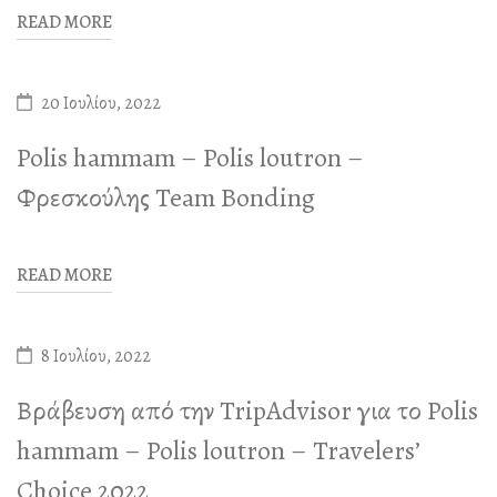
READ MORE
20 Ιουλίου, 2022
Polis hammam – Polis loutron –
Φρεσκούλης Team Bonding
READ MORE
8 Ιουλίου, 2022
Βράβευση από την TripAdvisor για το Polis
hammam – Polis loutron – Travelers’
Choice 2022