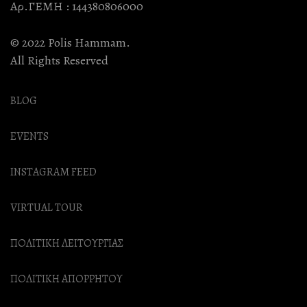
Αρ.ΓΕΜΗ : 144380806000
© 2022 Polis Hammam.
All Rights Reserved
BLOG
EVENTS
INSTAGRAM FEED
VIRTUAL TOUR
ΠΟΛΙΤΙΚΗ ΛΕΙΤΟΥΡΓΙΑΣ
ΠΟΛΙΤΙΚΗ ΑΠΟΡΡΗΤΟΥ