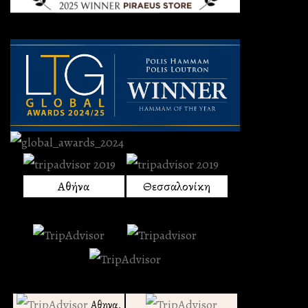
Αθήνα
Θεσσαλονίκη
Αθηνα,