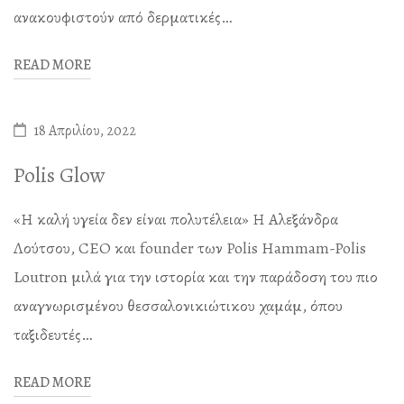
ανακουφιστούν από δερματικές…
READ MORE
18 Απριλίου, 2022
Polis Glow
«Η καλή υγεία δεν είναι πολυτέλεια» Η Αλεξάνδρα
Λούτσου, CEO και founder των Polis Hammam-Polis
Loutron μιλά για την ιστορία και την παράδοση του πιο
αναγνωρισμένου θεσσαλονικιώτικου χαμάμ, όπου
ταξιδευτές…
READ MORE