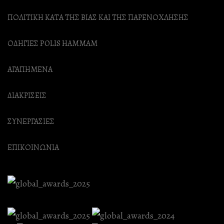
ΠΟΛΙΤΙΚΗ ΚΑΤΑ ΤΗΣ ΒΙΑΣ ΚΑΙ ΤΗΣ ΠΑΡΕΝΟΧΛΗΣΗΣ
ΟΔΗΓΙΕΣ POLIS HAMMAM
ΑΓΑΠΗΜΕΝΑ
ΔΙΑΚΡΙΣΕΙΣ
ΣΥΝΕΡΓΑΣΙΕΣ
ΕΠΙΚΟΙΝΩΝΙΑ